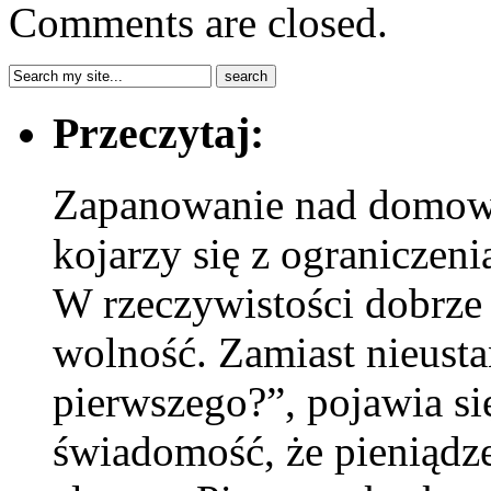
Comments are closed.
Przeczytaj:
Zapanowanie nad domow
kojarzy się z ograniczeni
W rzeczywistości dobrz
wolność. Zamiast nieusta
pierwszego?”, pojawia si
świadomość, że pieniądze