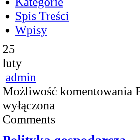
Kategorie
Spis Treści
Wpisy
25
luty
admin
Możliwość komentowania
wyłączona
Comments