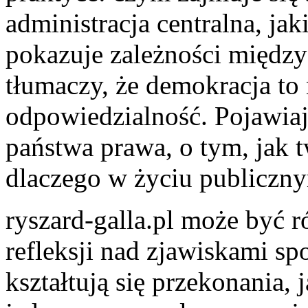
administracja centralna, ja
pokazuje zależności między 
tłumaczy, że demokracja to 
odpowiedzialność. Pojawiaj
państwa prawa, o tym, jak t
dlaczego w życiu publiczny
ryszard-galla.pl może być 
refleksji nad zjawiskami sp
kształtują się przekonania,