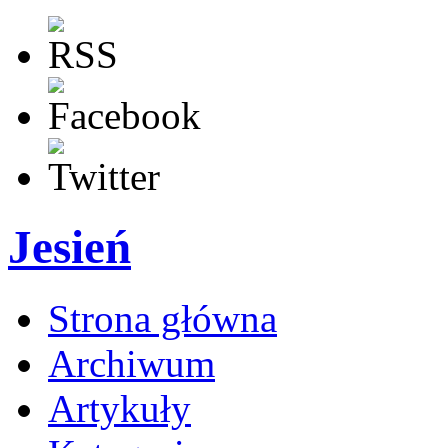
Jesień
Strona główna
Archiwum
Artykuły